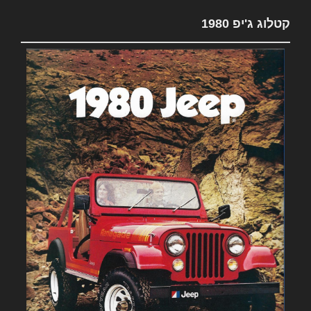
קטלוג ג'יפ 1980