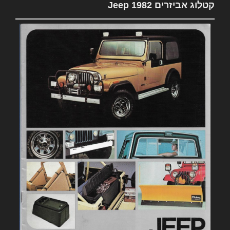
קטלוג אביזרים 1982 Jeep