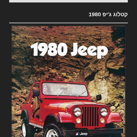
קטלוג ג'יפ 1980