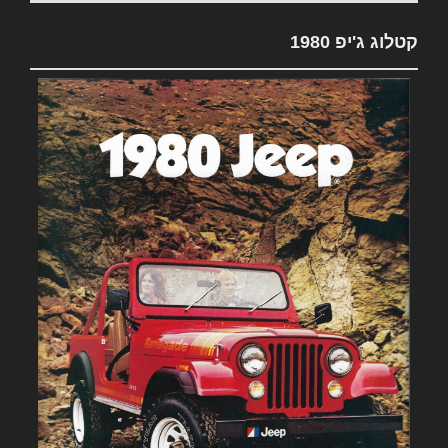
קטלוג ג'יפ 1980