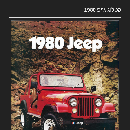
קטלוג ג'יפ 1980