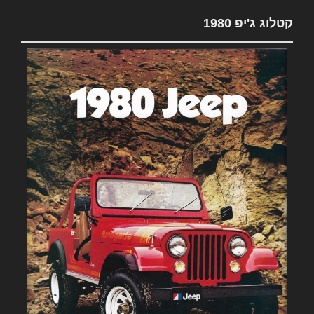
קטלוג ג'יפ 1980