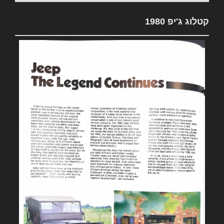
קטלוג ג'יפ 1980