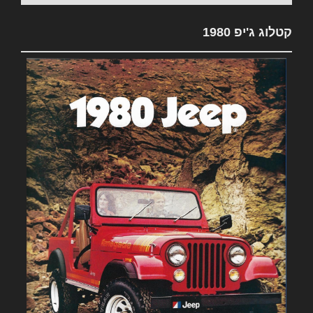
קטלוג ג'יפ 1980