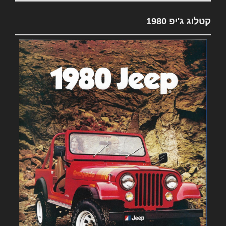
קטלוג ג'יפ 1980