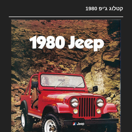
קטלוג ג'יפ 1980