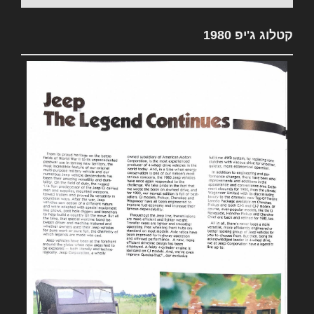
קטלוג ג'יפ 1980