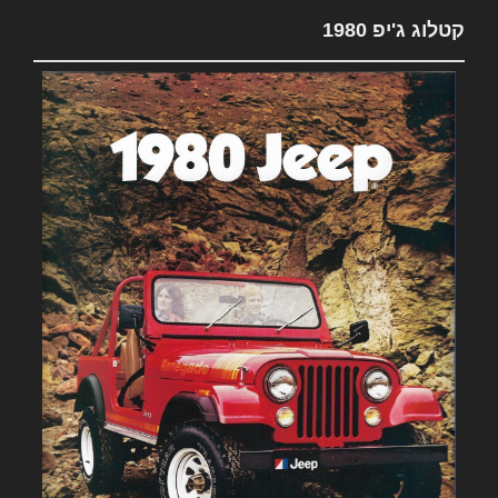
קטלוג ג'יפ 1980