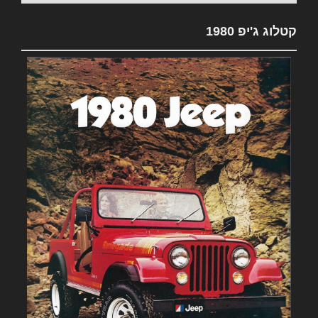
קטלוג ג'יפ 1980