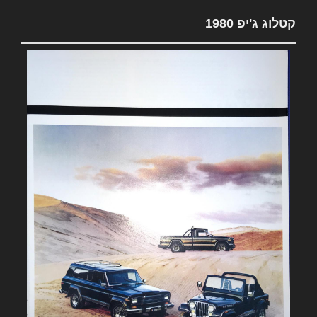
קטלוג ג'יפ 1980