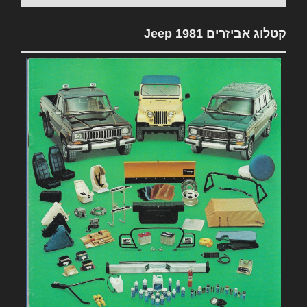
קטלוג אביזרים 1981 Jeep