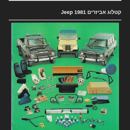
קטלוג אביזרים 1981 Jeep