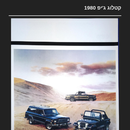
קטלוג ג'יפ 1980