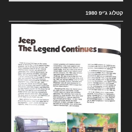
קטלוג ג'יפ 1980