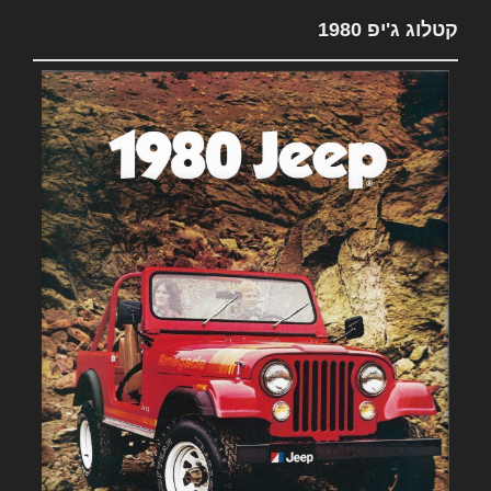
קטלוג ג'יפ 1980