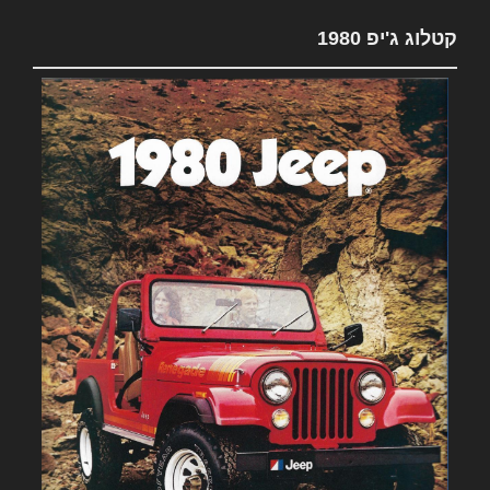
קטלוג ג'יפ 1980