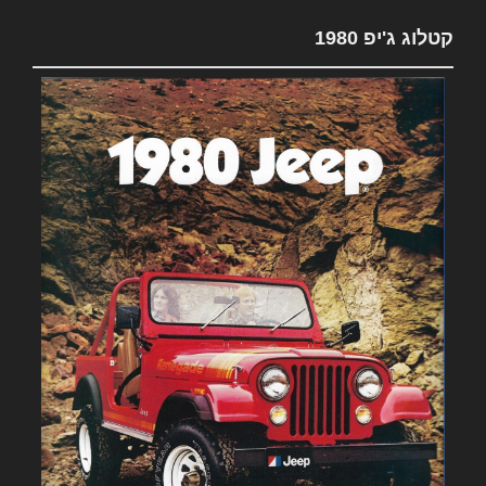
קטלוג ג'יפ 1980