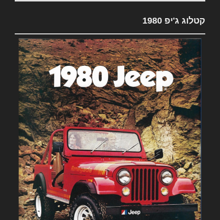
קטלוג ג'יפ 1980