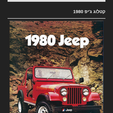
קטלוג ג'יפ 1980