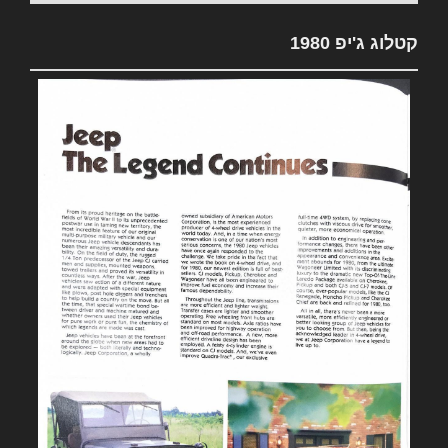
קטלוג ג'יפ 1980