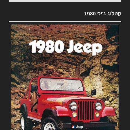
קטלוג ג'יפ 1980