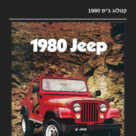
קטלוג ג'יפ 1980