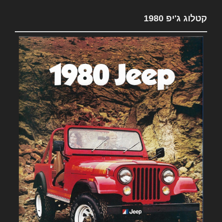
קטלוג ג'יפ 1980