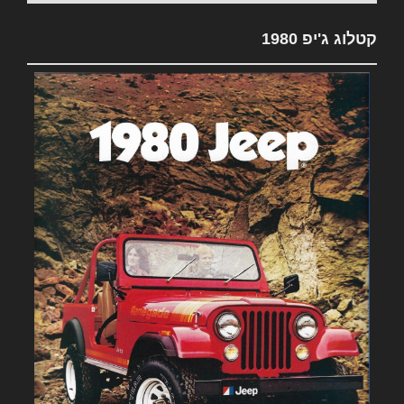
קטלוג ג'יפ 1980