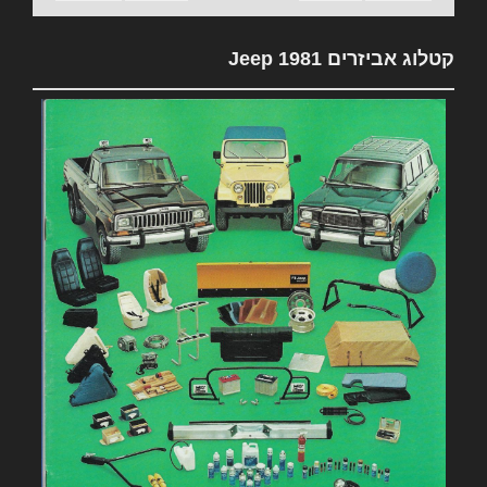
קטלוג אביזרים 1981 Jeep