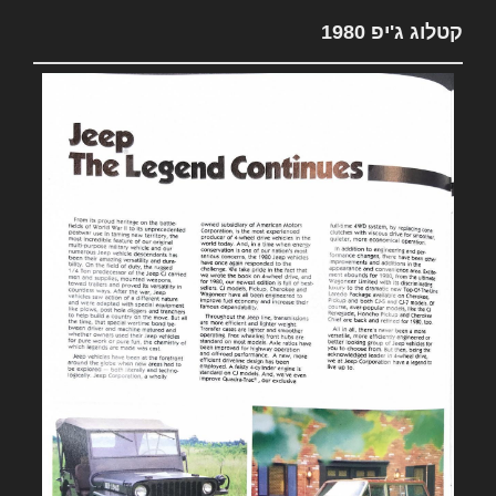
קטלוג ג'יפ 1980