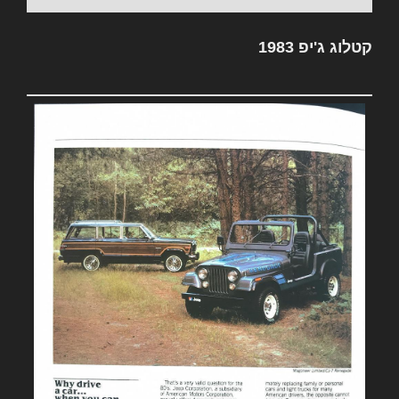
קטלוג ג'יפ 1983