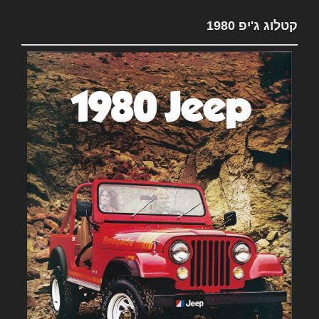
קטלוג ג'יפ 1980