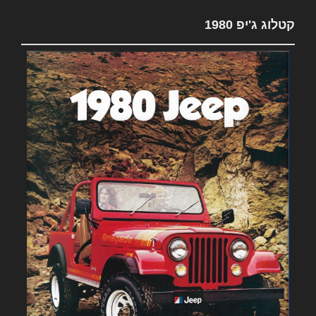
קטלוג ג'יפ 1980