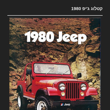
קטלוג ג'יפ 1980