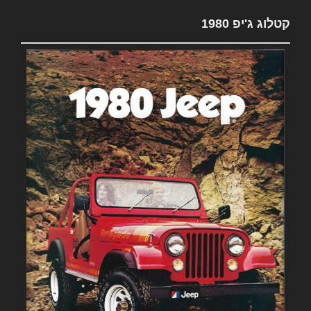
קטלוג ג'יפ 1980