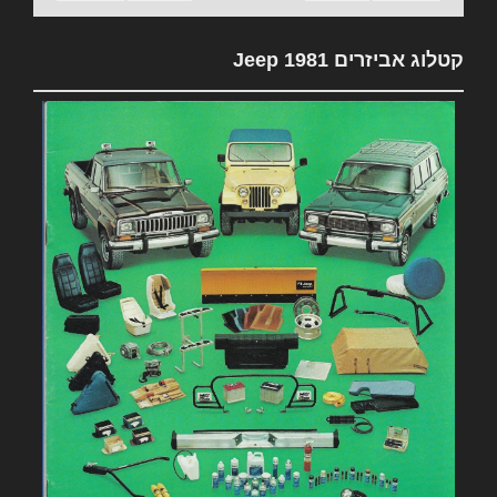
קטלוג אביזרים 1981 Jeep