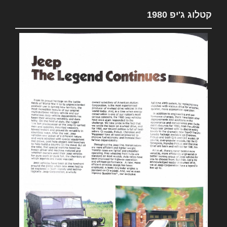
קטלוג ג'יפ 1980