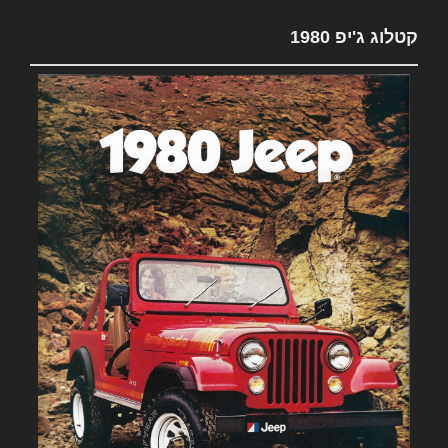
קטלוג ג'יפ 1980