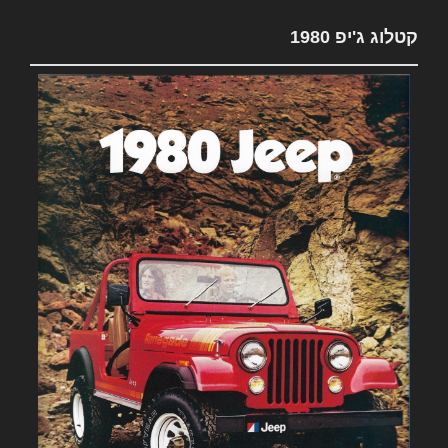
קטלוג ג'יפ 1980