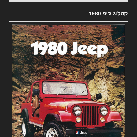
קטלוג ג'יפ 1980