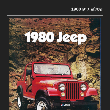
קטלוג ג'יפ 1980