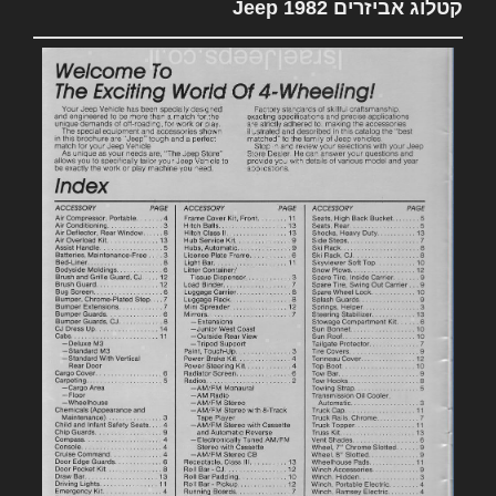
קטלוג אביזרים 1982 Jeep