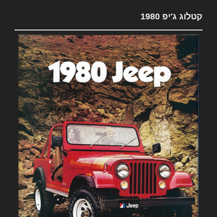
קטלוג ג'יפ 1980