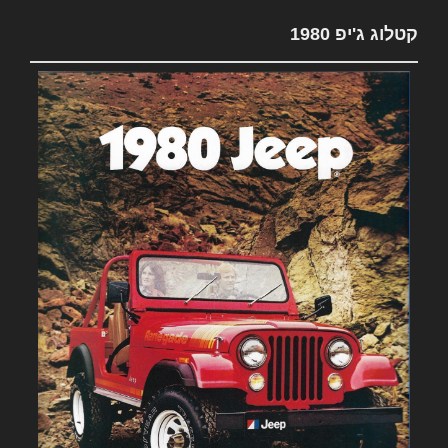
קטלוג ג'יפ 1980