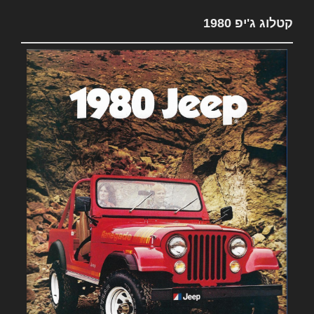
קטלוג ג'יפ 1980