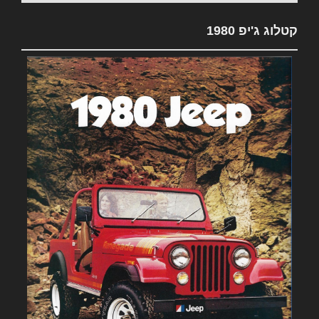
קטלוג ג'יפ 1980