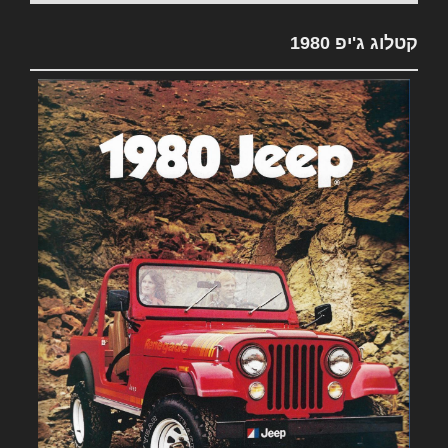
קטלוג ג'יפ 1980