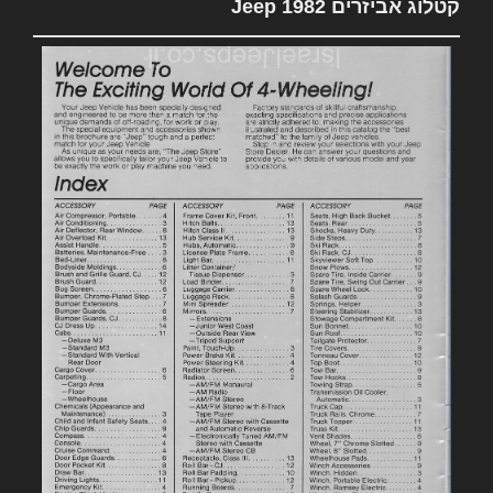
קטלוג אביזרים 1982 Jeep