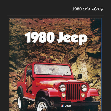
קטלוג ג'יפ 1980