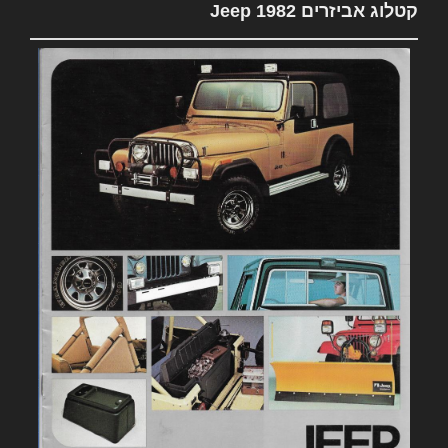
קטלוג אביזרים 1982 Jeep