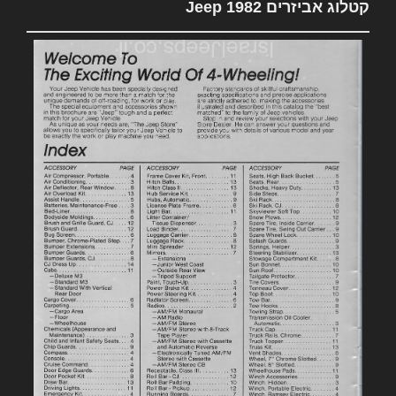
קטלוג אביזרים 1982 Jeep