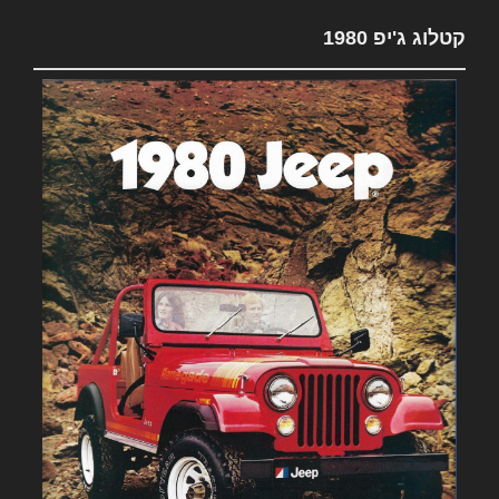
קטלוג ג'יפ 1980