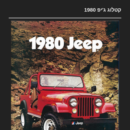
קטלוג ג'יפ 1980