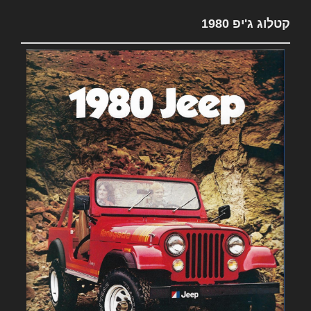
קטלוג ג'יפ 1980