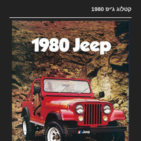
קטלוג ג'יפ 1980